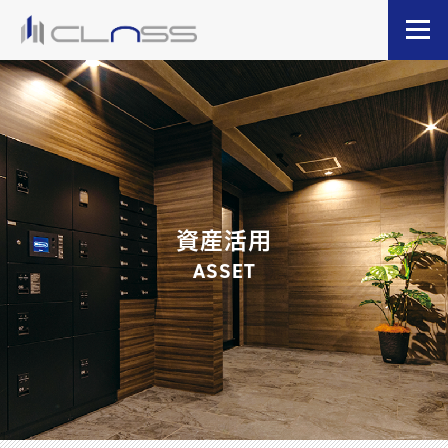
資産活用
ASSET