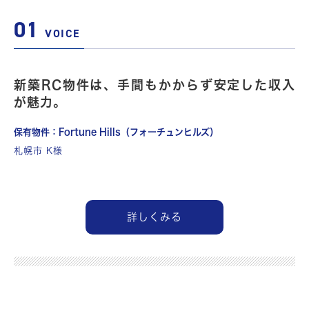
01
VOICE
新築RC物件は、手間もかからず安定した収入
が魅力。
保有物件：Fortune Hills（フォーチュンヒルズ）
札幌市 K様
詳しくみる