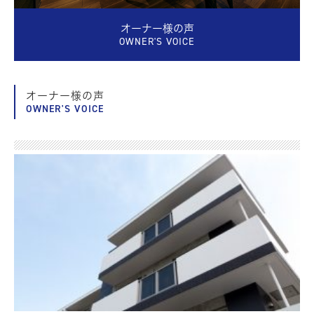
オーナー様の声
OWNER'S VOICE
オーナー様の声
OWNER'S VOICE