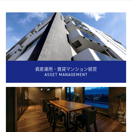
資産運用・賃貸マンション経営
ASSET MANAGEMENT