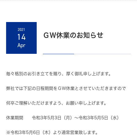
2021
14
ＧＷ休業のお知らせ
Apr
毎々格別のお引き立てを賜り、厚く御礼申し上げます。
弊社では下記の日程期間をＧＷ休業とさせていただきますので
何卒ご理解いただけますよう、お願い申し上げます。
休業期間 令和3年5月3日（月）～令和3年5月5
日（水）
※令和3年5月6日（木）より通常営業致します。