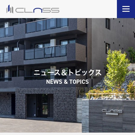
ニュース＆トピックス
NEWS & TOPICS