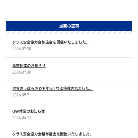
最新の記事
クラス安全協力会納涼会を開催いたしました。
2026.07.30
お盆休業のお知らせ
2026.07.30
財界さっぽろ2026年5月号に掲載されました。
2026.05.7
GW休業のお知らせ
2026.04.15
クラス安全協力会新年度会を開催いたしました。