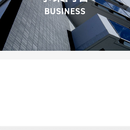
BUSINESS