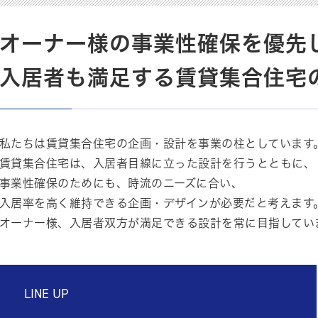
オーナー様の事業性確保を優先
入居者も満足する賃貸集合住宅
私たちは賃貸集合住宅の企画・設計を事業の柱としています
賃貸集合住宅は、入居者目線に立った設計を行うとともに、
事業性確保のためにも、時流のニーズに合い、
入居率を高く維持できる企画・デザインが必要だと考えます
オーナー様、入居者双方が満足できる設計を常に目指してい
LINE UP