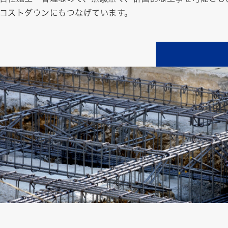
コストダウンにもつなげています。