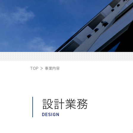
TOP ＞ 事業内容
設計業務
DESIGN