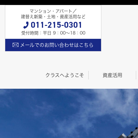
マンション・アパート／
建替え新築・土地・資産活用など
011-215-0301
受付時間：平日 9：00〜18：00
メールでのお問い合わせはこちら
クラスへようこそ
資産活用