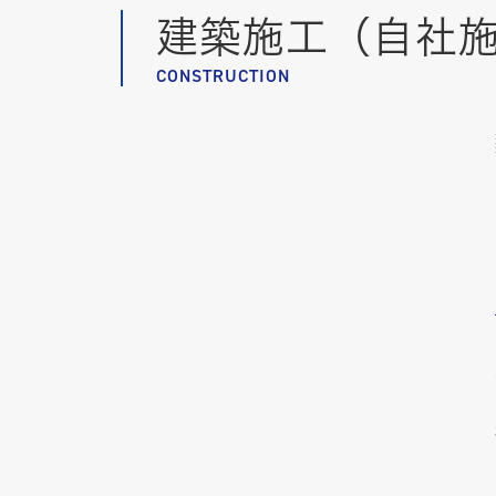
建築施工（自社
CONSTRUCTION