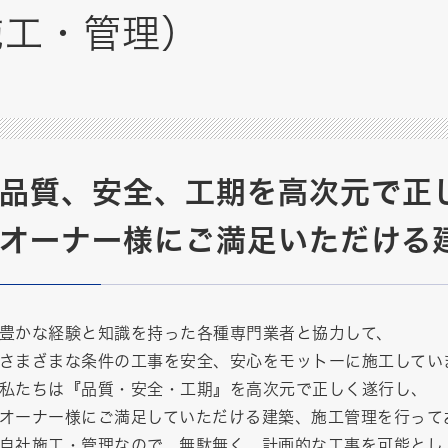
施工・管理）
品質、安全、工期を高次元で正
オーナー様にご満足いただける
豊かな経験と知識を持った各種専門業者と協力して、
さまざまな条件の工事を安全、安心をモットーに施工してい
私たちは『品質・安全・工期』を高次元で正しく遂行し、
オーナー様にご満足していただける建築、施工管理を行って
自社施工・管理なので、無駄無く、計画的な工事を可能とし