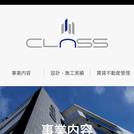
事業内容
設計・施工実績
賃貸不動産管理
事業内容