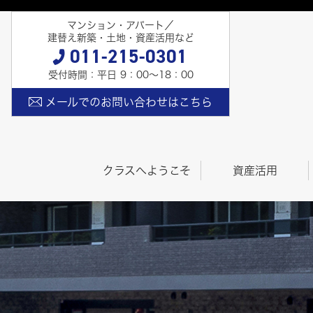
マンション・アパート／
建替え新築・土地・資産活用など
011-215-0301
受付時間：平日 9：00〜18：00
メールでのお問い合わせはこちら
クラスへようこそ
資産活用