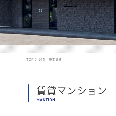
TOP ＞ 設計・施工実績
賃貸マンション
MANTION