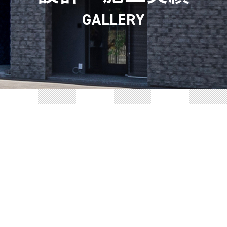
GALLERY