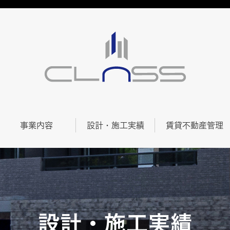
事業内容
設計・施工実績
賃貸不動産管理
設計・施工実績