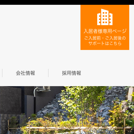
入居者様専用ページ
ご入居前・ご入居後の
サポートはこちら
会社情報
採用情報