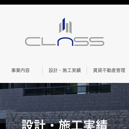
事業内容
設計・施工実績
賃貸不動産管理
設計・施工実績