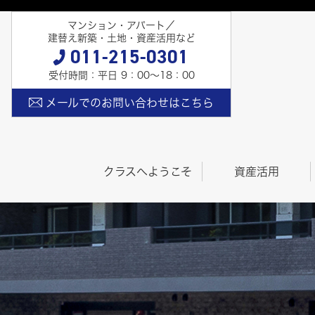
マンション・アパート／
建替え新築・土地・資産活用など
011-215-0301
受付時間：平日 9：00〜18：00
メールでのお問い合わせはこちら
クラスへようこそ
資産活用