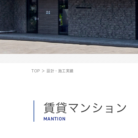
TOP ＞ 設計・施工実績
賃貸マンション
MANTION