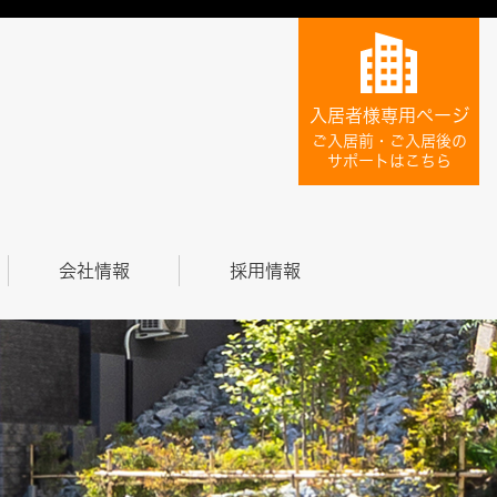
入居者様専用ページ
ご入居前・ご入居後の
サポートはこちら
会社情報
採用情報