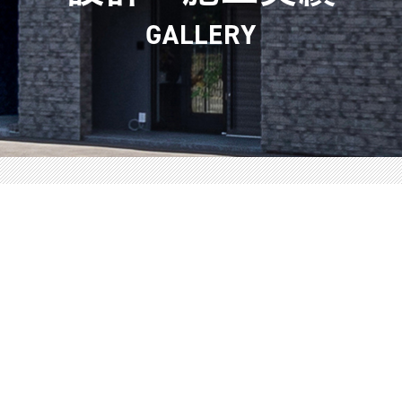
GALLERY