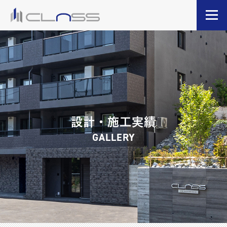
設計・施工実績
GALLERY