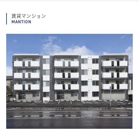
賃貸マンション
MANTION