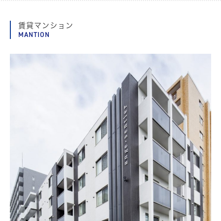
賃貸マンション
MANTION