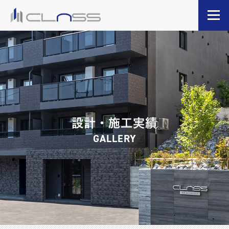
設計・施工実績
GALLERY