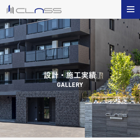
設計・施工実績
GALLERY