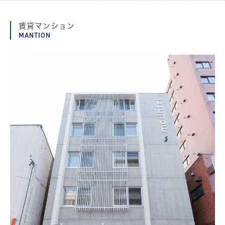
賃貸マンション
MANTION