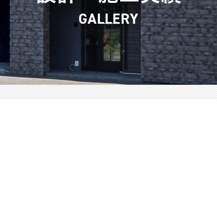
GALLERY