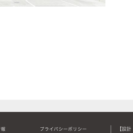
【設計
情報
プライバシーポリシー