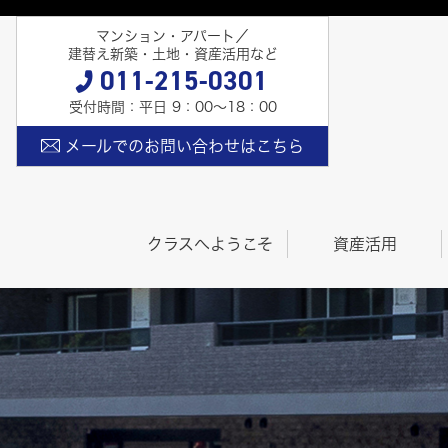
マンション・アパート／
建替え新築・土地・資産活用など
011-215-0301
受付時間：平日 9：00〜18：00
メールでのお問い合わせはこちら
クラスへようこそ
資産活用