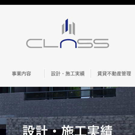
事業内容
設計・施工実績
賃貸不動産管理
設計・施工実績