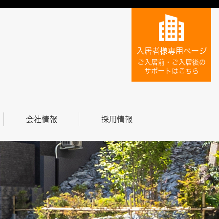
入居者様専用ページ
ご入居前・ご入居後の
サポートはこちら
会社情報
採用情報