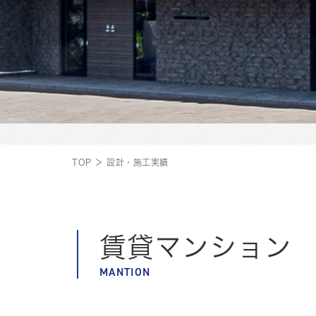
TOP ＞ 設計・施工実績
賃貸マンション
MANTION