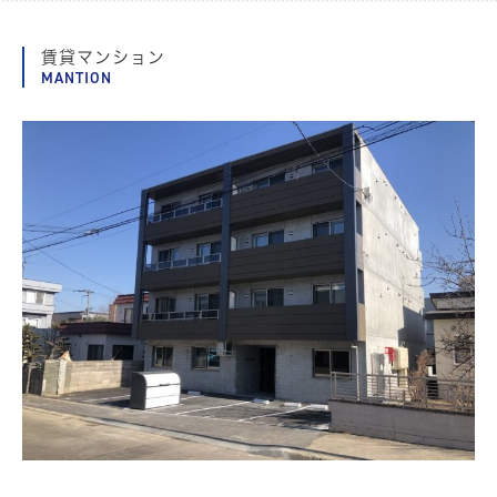
賃貸マンション
MANTION