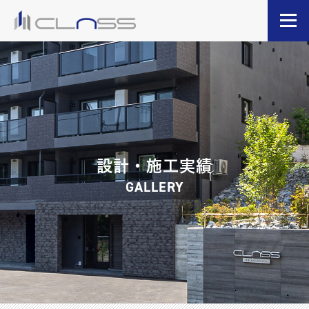
設計・施工実績
GALLERY