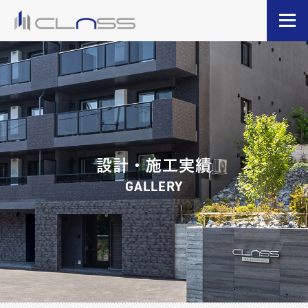
設計・施工実績
GALLERY