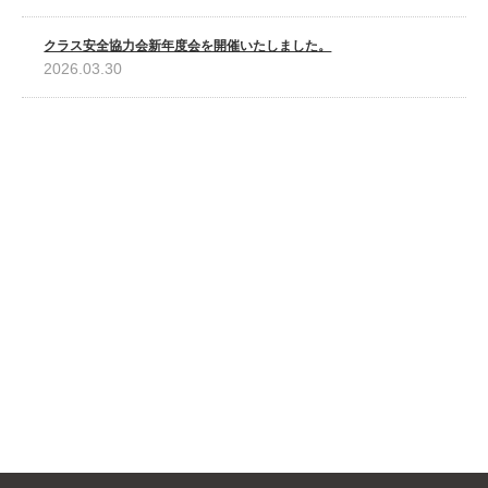
クラス安全協力会新年度会を開催いたしました。
2026.03.30