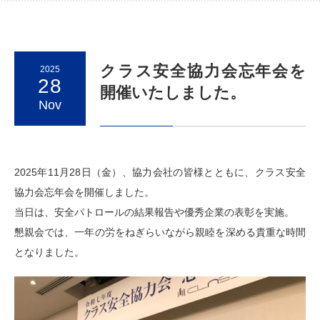
クラス安全協力会忘年会を
2025
28
開催いたしました。
Nov
2025年11月28日（金）、協力会社の皆様とともに、クラス安全
協力会忘年会を開催しました。
当日は、安全パトロールの結果報告や優秀企業の表彰を実施。
懇親会では、一年の労をねぎらいながら親睦を深める貴重な時間
となりました。