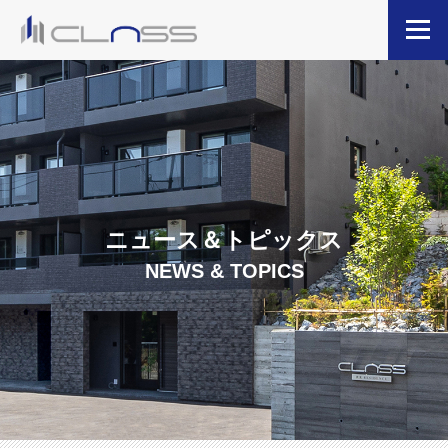
ニュース＆トピックス
NEWS & TOPICS