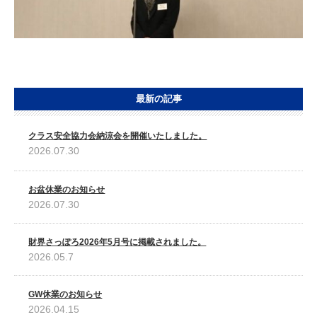
最新の記事
クラス安全協力会納涼会を開催いたしました。
2026.07.30
お盆休業のお知らせ
2026.07.30
財界さっぽろ2026年5月号に掲載されました。
2026.05.7
GW休業のお知らせ
2026.04.15