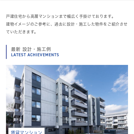
戸建住宅から高層マンションまで幅広く手掛けております。
建物イメージのご参考に、過去に設計・施工した物件をご紹介させ
ていただきます。
最新 設計・施工例
LATEST ACHIEVEMENTS
賃貸マンション