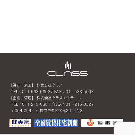
【設計・施工】 株式会社クラス
TEL：011-533-5002／FAX：011-533-5003
【企画・管理】 株式会社クラスエステート
TEL：011-215-0301／FAX：011-215-0327
〒064-0942 札幌市中央区伏見2丁目4-8