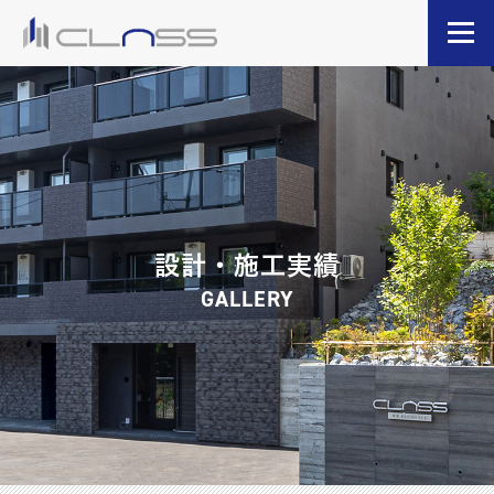
設計・施工実績
GALLERY