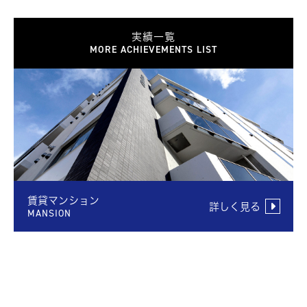
実績一覧
MORE ACHIEVEMENTS LIST
賃貸マンション
詳しく見る
MANSION