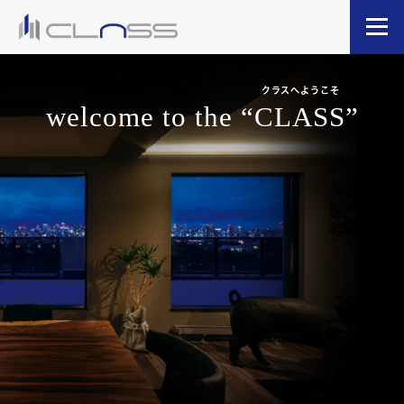
クラスへようこそ
welcome to the “CLASS”