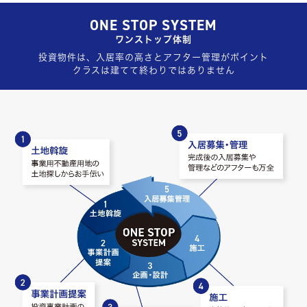
ONE STOP SYSTEM
ワンストップ体制
投資物件は、入居率の高さとアフター管理がポイント
クラスは建てて終わりではありません