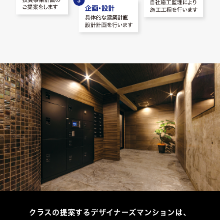
クラスの提案するデザイナーズマンションは、