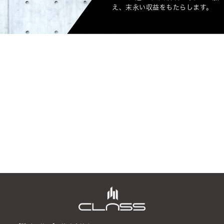
え、末永い収益をもたらします。