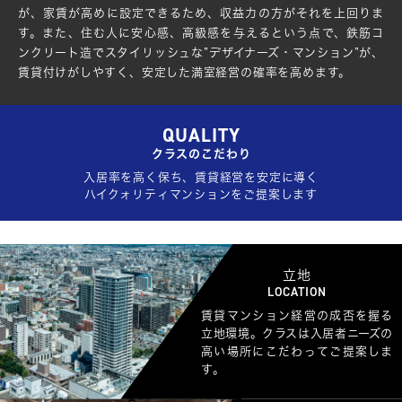
が、家賃が高めに設定できるため、収益力の方がそれを上回りま
す。また、住む人に安心感、高級感を与えるという点で、鉄筋コ
ンクリート造でスタイリッシュな”デザイナーズ・マンション”が、
賃貸付けがしやすく、安定した満室経営の確率を高めます。
QUALITY
クラスのこだわり
入居率を高く保ち、賃貸経営を安定に導く
ハイクォリティマンションをご提案します
立地
LOCATION
賃貸マンション経営の成否を握る
立地環境。クラスは入居者ニーズの
高い場所にこだわってご提案しま
す。