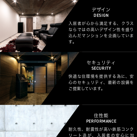
デザイン
DESIGN
入居者が心から満足する、クラス
ならではの高いデザイン性を盛り
込んだマンションを企画していま
す。
セキュリティ
SECURITY
快適な住環境を提供する為に、安
心のセキュリティ、最新の設備を
ご提案しています。
住性能
PERFORMANCE
耐久性、耐震性が高い鉄筋コンク
リート造が、入居者の安心に加